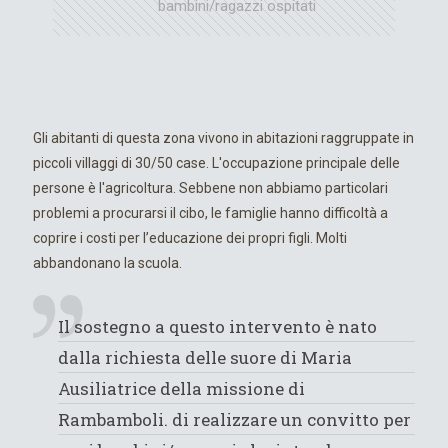
bambini/ragazzi ospitati
Gli abitanti di questa zona vivono in abitazioni raggruppate in
piccoli villaggi di 30/50 case. L'occupazione principale delle
persone è l'agricoltura. Sebbene non abbiamo particolari
problemi a procurarsi il cibo, le famiglie hanno difficoltà a
coprire i costi per l’educazione dei propri figli. Molti
abbandonano la scuola.
Il sostegno a questo intervento è nato
dalla richiesta delle suore di Maria
Ausiliatrice della missione di
Rambamboli. di realizzare un convitto per