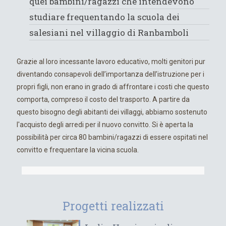
quei bambini/ragazzi che intendevono
studiare frequentando la scuola dei
salesiani nel villaggio di Ranbamboli
Grazie al loro incessante lavoro educativo, molti genitori pur
diventando consapevoli dell’importanza dell’istruzione per i
propri figli, non erano in grado di affrontare i costi che questo
comporta, compreso il costo del trasporto. A partire da
questo bisogno degli abitanti dei villaggi, abbiamo sostenuto
l'acquisto degli arredi per il nuovo convitto. Si è aperta la
possibilità per circa 80 bambini/ragazzi di essere ospitati nel
convitto e frequentare la vicina scuola.
Progetti realizzati