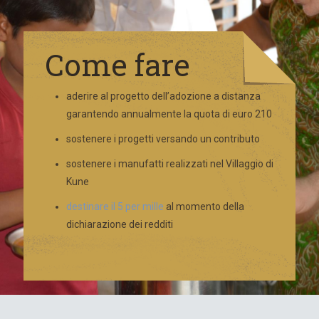
Come fare
aderire al progetto dell’adozione a distanza
garantendo annualmente la quota di euro 210
sostenere i progetti versando un contributo
sostenere i manufatti realizzati nel Villaggio di
Kune
destinare il 5 per mille
al momento della
dichiarazione dei redditi