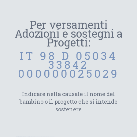
Per versamenti
Adozioni e sostegni a
Progetti:
IT 98 D 05034
33842
000000025029
Indicare nella causale il nome del
bambino o il progetto che si intende
sostenere