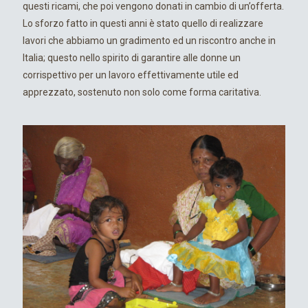
questi ricami, che poi vengono donati in cambio di un’offerta.
Lo sforzo fatto in questi anni è stato quello di realizzare
lavori che abbiamo un gradimento ed un riscontro anche in
Italia; questo nello spirito di garantire alle donne un
corrispettivo per un lavoro effettivamente utile ed
apprezzato, sostenuto non solo come forma caritativa.